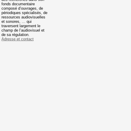
fonds documentaire
composé d’ouvrages, de
périodiques spécialisés, de
ressources audiovisuelles
et sonores, … qui
traversent largement le
champ de l’audiovisuel et
de sa régulation.
Adresse et contact