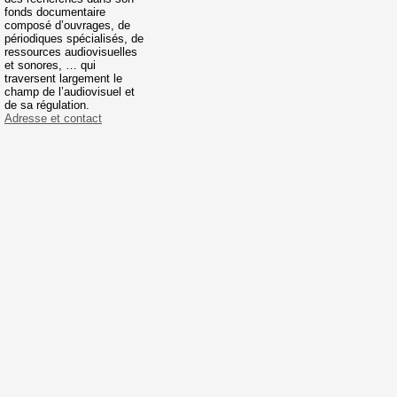
fonds documentaire
composé d’ouvrages, de
périodiques spécialisés, de
ressources audiovisuelles
et sonores, … qui
traversent largement le
champ de l’audiovisuel et
de sa régulation.
Adresse et contact