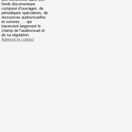
fonds documentaire
composé d’ouvrages, de
périodiques spécialisés, de
ressources audiovisuelles
et sonores, … qui
traversent largement le
champ de l’audiovisuel et
de sa régulation.
Adresse et contact