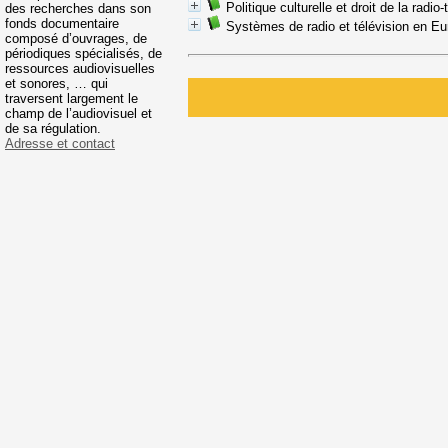
Politique culturelle et droit de la radio-
des recherches dans son
fonds documentaire
Systèmes de radio et télévision en E
composé d’ouvrages, de
périodiques spécialisés, de
ressources audiovisuelles
et sonores, … qui
traversent largement le
champ de l’audiovisuel et
de sa régulation.
Adresse et contact