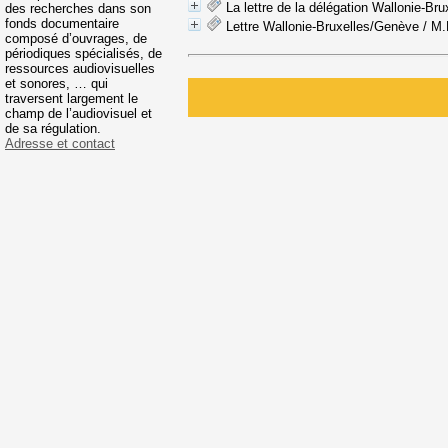
La lettre de la délégation Wallonie-Bru
des recherches dans son
fonds documentaire
Lettre Wallonie-Bruxelles/Genève
/ M.
composé d’ouvrages, de
périodiques spécialisés, de
ressources audiovisuelles
et sonores, … qui
traversent largement le
champ de l’audiovisuel et
de sa régulation.
Adresse et contact