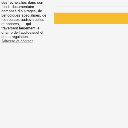
des recherches dans son
fonds documentaire
composé d’ouvrages, de
périodiques spécialisés, de
ressources audiovisuelles
et sonores, … qui
traversent largement le
champ de l’audiovisuel et
de sa régulation.
Adresse et contact