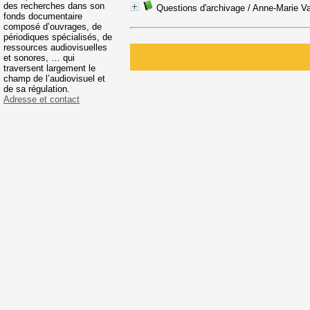
des recherches dans son
Questions d'archivage
/ Anne-Marie V
fonds documentaire
composé d’ouvrages, de
périodiques spécialisés, de
ressources audiovisuelles
et sonores, … qui
traversent largement le
champ de l’audiovisuel et
de sa régulation.
Adresse et contact